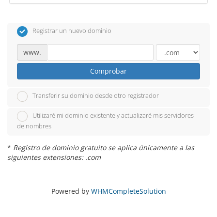
Registrar un nuevo dominio
www.
Comprobar
Transferir su dominio desde otro registrador
Utilizaré mi dominio existente y actualizaré mis servidores
de nombres
*
Registro de dominio gratuito se aplica únicamente a las
siguientes extensiones: .com
Powered by
WHMCompleteSolution