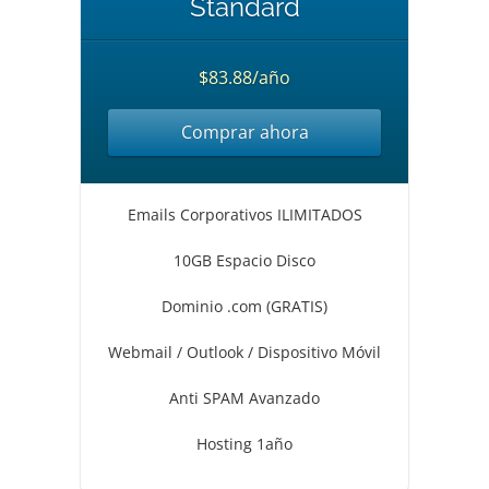
Standard
$83.88/año
Comprar ahora
Emails Corporativos ILIMITADOS
10GB Espacio Disco
Dominio .com (GRATIS)
Webmail / Outlook / Dispositivo Móvil
Anti SPAM Avanzado
Hosting 1año