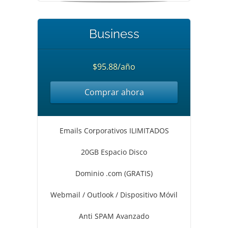
Business
$95.88/año
Comprar ahora
Emails Corporativos ILIMITADOS
20GB Espacio Disco
Dominio .com (GRATIS)
Webmail / Outlook / Dispositivo Móvil
Anti SPAM Avanzado