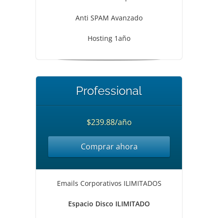
Anti SPAM Avanzado
Hosting 1año
Professional
$239.88/año
Comprar ahora
Emails Corporativos ILIMITADOS
Espacio Disco ILIMITADO