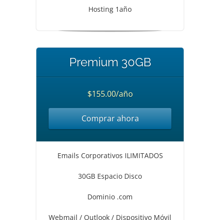
Hosting 1año
Premium 30GB
$155.00/año
Comprar ahora
Emails Corporativos ILIMITADOS
30GB Espacio Disco
Dominio .com
Webmail / Outlook / Dispositivo Móvil