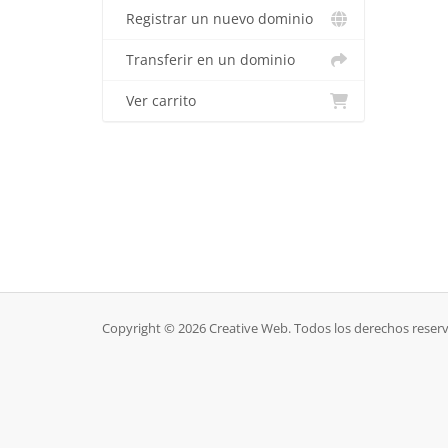
Registrar un nuevo dominio
Transferir en un dominio
Ver carrito
Copyright © 2026 Creative Web. Todos los derechos reser