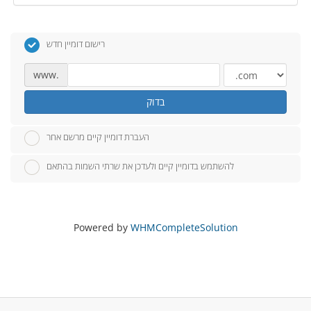
רישום דומיין חדש
www.
בדוק
העברת דומיין קיים מרשם אחר
להשתמש בדומיין קיים ולעדכן את שרתי השמות בהתאם
Powered by
WHMCompleteSolution