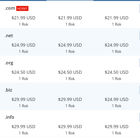
.com
HORKÝ
$21.99 USD
$21.99 USD
$21.99 USD
1 Rok
1 Rok
1 Rok
.net
$24.99 USD
$24.99 USD
$24.99 USD
1 Rok
1 Rok
1 Rok
.org
$24.50 USD
$24.50 USD
$24.50 USD
1 Rok
1 Rok
1 Rok
.biz
$29.99 USD
$29.99 USD
$24.99 USD
1 Rok
1 Rok
1 Rok
.info
$29.99 USD
$29.99 USD
$29.99 USD
1 Rok
1 Rok
1 Rok