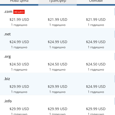
Нова цена
Трансфер
Обнови
.com
ЖЕШКО
$21.99 USD
$21.99 USD
$21.99 USD
1 годишно
1 годишно
1 годишно
.net
$24.99 USD
$24.99 USD
$24.99 USD
1 годишно
1 годишно
1 годишно
.org
$24.50 USD
$24.50 USD
$24.50 USD
1 годишно
1 годишно
1 годишно
.biz
$29.99 USD
$29.99 USD
$24.99 USD
1 годишно
1 годишно
1 годишно
.info
$29.99 USD
$29.99 USD
$29.99 USD
1 годишно
1 годишно
1 годишно