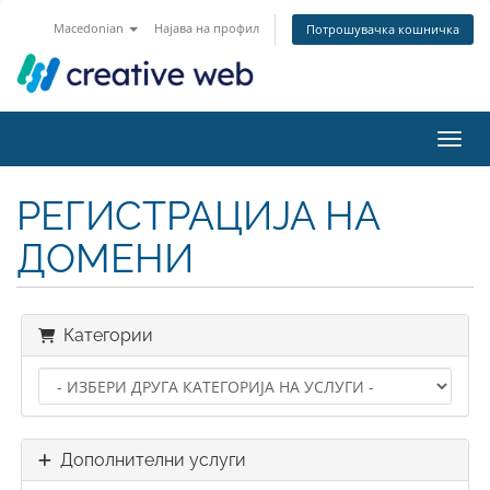
Macedonian
Најава на профил
Потрошувачка кошничка
Вклу
РЕГИСТРАЦИЈА НА
ДОМЕНИ
Категории
Дополнителни услуги