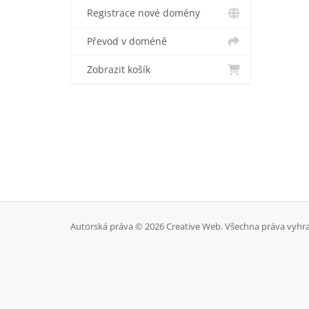
Registrace nové domény
Převod v doméně
Zobrazit košík
Autorská práva © 2026 Creative Web. Všechna práva vyhr