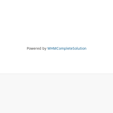
Powered by
WHMCompleteSolution