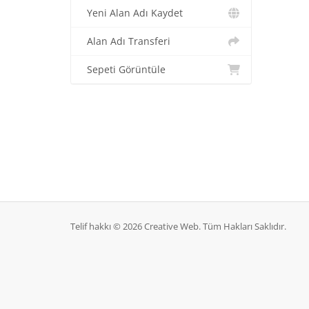
Yeni Alan Adı Kaydet
Alan Adı Transferi
Sepeti Görüntüle
Telif hakkı © 2026 Creative Web. Tüm Hakları Saklıdır.