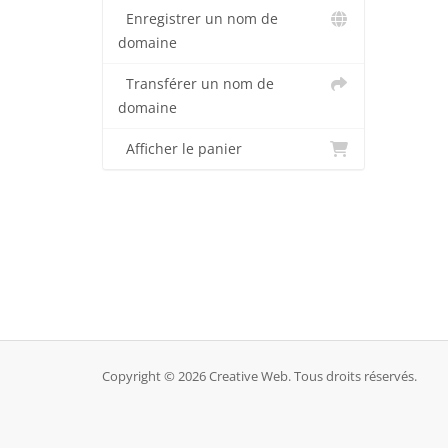
Enregistrer un nom de
domaine
Transférer un nom de
domaine
Afficher le panier
Copyright © 2026 Creative Web. Tous droits réservés.