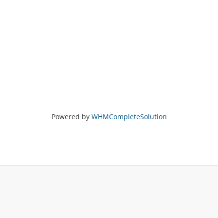
Powered by
WHMCompleteSolution