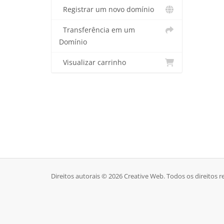
Registrar um novo domínio
Transferência em um
Domínio
Visualizar carrinho
Direitos autorais © 2026 Creative Web. Todos os direitos r