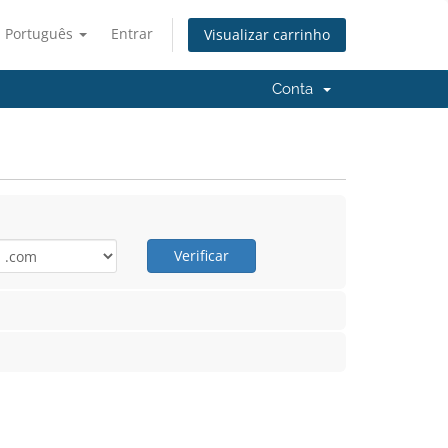
Português
Entrar
Visualizar carrinho
Conta
Verificar