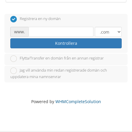
Registrera en ny domän
www.
Kontrollera
Flytta/Transfer en domän från en annan registrar
Jag vill använda min redan registrerade domän och
uppdatera mina namnservrar
Powered by
WHMCompleteSolution