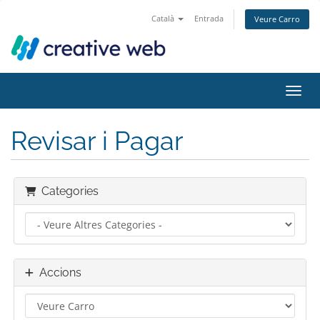
Català
Entrada
Veure Carro
Canvi
Revisar i Pagar
Categories
Accions