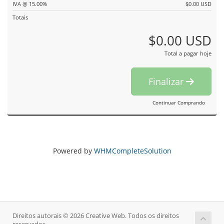
IVA @ 15.00%
$0.00 USD
Totais
$0.00 USD
Total a pagar hoje
Finalizar
Continuar Comprando
Powered by
WHMCompleteSolution
Direitos autorais © 2026 Creative Web. Todos os direitos