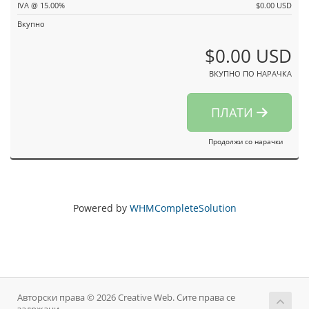
IVA @ 15.00%
$0.00 USD
Вкупно
$0.00 USD
ВКУПНО ПО НАРАЧКА
ПЛАТИ
Продолжи со нарачки
Powered by
WHMCompleteSolution
Авторски права © 2026 Creative Web. Сите права се