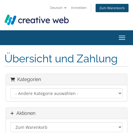
Deutsch
Anmelden
Zum Warenkorb
Navig
Übersicht und Zahlung
Kategorien
Aktionen