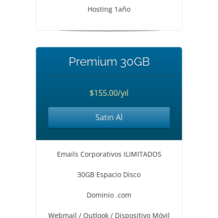
Hosting 1año
Premium 30GB
$155.00/yıl
Satın Al
Emails Corporativos ILIMITADOS
30GB Espacio Disco
Dominio .com
Webmail / Outlook / Dispositivo Móvil