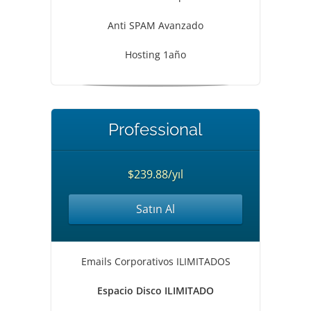
Anti SPAM Avanzado
Hosting 1año
Professional
$239.88/yıl
Satın Al
Emails Corporativos ILIMITADOS
Espacio Disco ILIMITADO