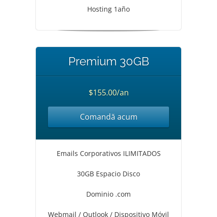
Hosting 1año
Premium 30GB
$155.00/an
Comandă acum
Emails Corporativos ILIMITADOS
30GB Espacio Disco
Dominio .com
Webmail / Outlook / Dispositivo Móvil