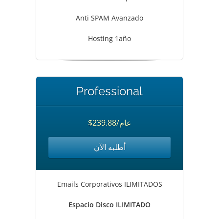
Anti SPAM Avanzado
Hosting 1año
Professional
$239.88/عام
أطلبه الآن
Emails Corporativos ILIMITADOS
Espacio Disco ILIMITADO