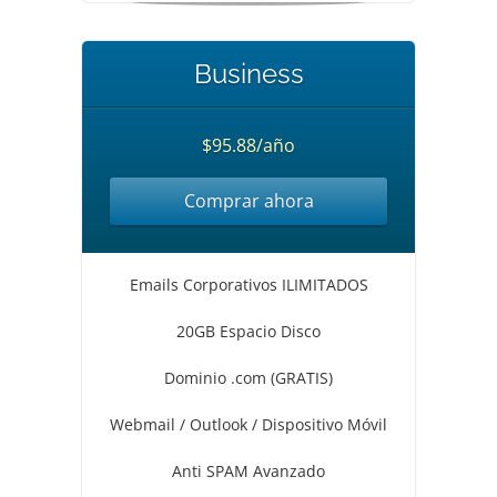
Business
$95.88/año
Comprar ahora
Emails Corporativos ILIMITADOS
20GB Espacio Disco
Dominio .com (GRATIS)
Webmail / Outlook / Dispositivo Móvil
Anti SPAM Avanzado