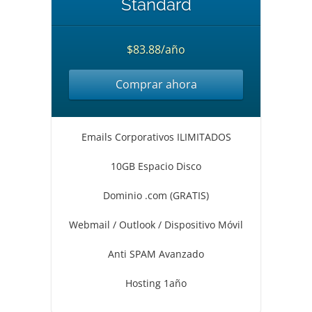
Standard
$83.88/año
Comprar ahora
Emails Corporativos ILIMITADOS
10GB Espacio Disco
Dominio .com (GRATIS)
Webmail / Outlook / Dispositivo Móvil
Anti SPAM Avanzado
Hosting 1año