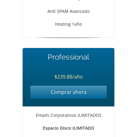
Anti SPAM Avanzado
Hosting 1año
Professional
$239.88/año
Comprar ahora
Emails Corporativos ILIMITADOS
Espacio Disco ILIMITADO