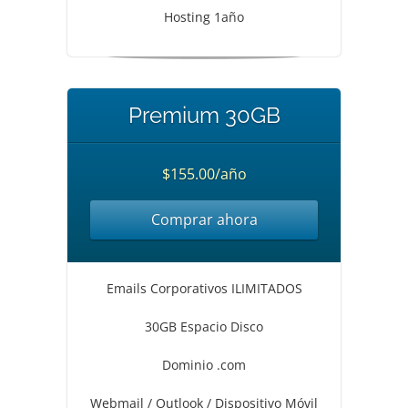
Hosting 1año
Premium 30GB
$155.00/año
Comprar ahora
Emails Corporativos ILIMITADOS
30GB Espacio Disco
Dominio .com
Webmail / Outlook / Dispositivo Móvil