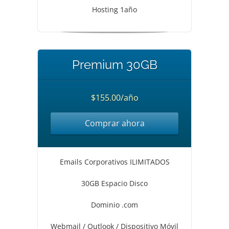
Hosting 1año
Premium 30GB
$155.00/año
Comprar ahora
Emails Corporativos ILIMITADOS
30GB Espacio Disco
Dominio .com
Webmail / Outlook / Dispositivo Móvil