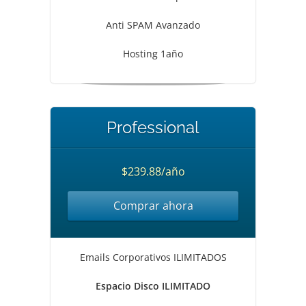
Anti SPAM Avanzado
Hosting 1año
Professional
$239.88/año
Comprar ahora
Emails Corporativos ILIMITADOS
Espacio Disco ILIMITADO