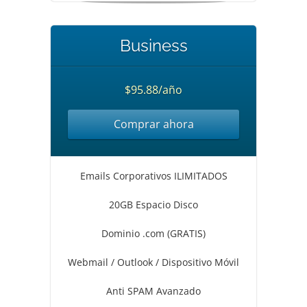
Business
$95.88/año
Comprar ahora
Emails Corporativos ILIMITADOS
20GB Espacio Disco
Dominio .com (GRATIS)
Webmail / Outlook / Dispositivo Móvil
Anti SPAM Avanzado