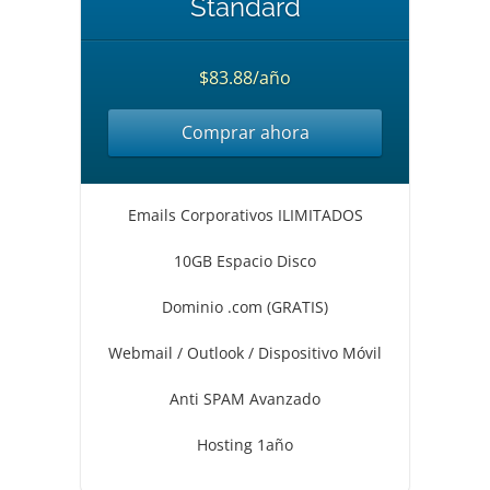
Standard
$83.88/año
Comprar ahora
Emails Corporativos ILIMITADOS
10GB Espacio Disco
Dominio .com (GRATIS)
Webmail / Outlook / Dispositivo Móvil
Anti SPAM Avanzado
Hosting 1año